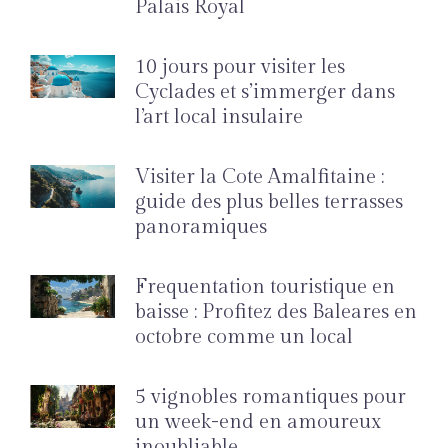
Palais Royal
10 jours pour visiter les
Cyclades et s’immerger dans
l’art local insulaire
Visiter la Cote Amalfitaine :
guide des plus belles terrasses
panoramiques
Frequentation touristique en
baisse : Profitez des Baleares en
octobre comme un local
5 vignobles romantiques pour
un week-end en amoureux
inoubliable