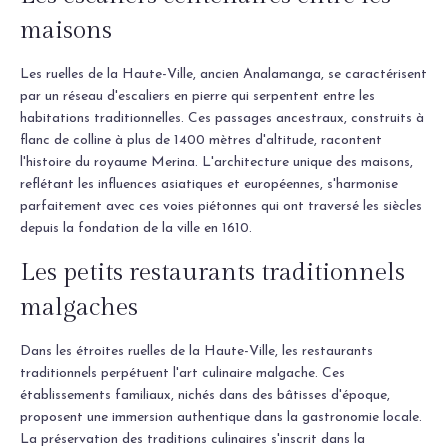
maisons
Les ruelles de la Haute-Ville, ancien Analamanga, se caractérisent
par un réseau d'escaliers en pierre qui serpentent entre les
habitations traditionnelles. Ces passages ancestraux, construits à
flanc de colline à plus de 1400 mètres d'altitude, racontent
l'histoire du royaume Merina. L'architecture unique des maisons,
reflétant les influences asiatiques et européennes, s'harmonise
parfaitement avec ces voies piétonnes qui ont traversé les siècles
depuis la fondation de la ville en 1610.
Les petits restaurants traditionnels
malgaches
Dans les étroites ruelles de la Haute-Ville, les restaurants
traditionnels perpétuent l'art culinaire malgache. Ces
établissements familiaux, nichés dans des bâtisses d'époque,
proposent une immersion authentique dans la gastronomie locale.
La préservation des traditions culinaires s'inscrit dans la