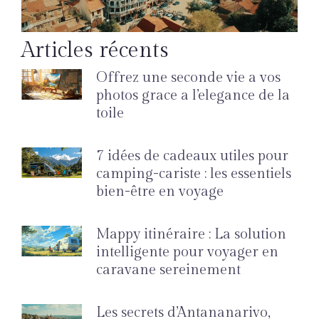
Articles récents
Offrez une seconde vie a vos
photos grace a l’elegance de la
toile
7 idées de cadeaux utiles pour
camping-cariste : les essentiels
bien-être en voyage
Mappy itinéraire : La solution
intelligente pour voyager en
caravane sereinement
Les secrets d’Antananarivo,