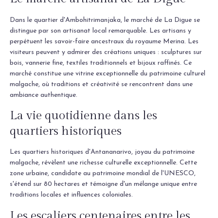
Dans le quartier d'Ambohitrimanjaka, le marché de La Digue se
distingue par son artisanat local remarquable. Les artisans y
perpétuent les savoir-faire ancestraux du royaume Merina. Les
visiteurs peuvent y admirer des créations uniques : sculptures sur
bois, vannerie fine, textiles traditionnels et bijoux raffinés. Ce
marché constitue une vitrine exceptionnelle du patrimoine culturel
malgache, où traditions et créativité se rencontrent dans une
ambiance authentique.
La vie quotidienne dans les
quartiers historiques
Les quartiers historiques d'Antananarivo, joyau du patrimoine
malgache, révèlent une richesse culturelle exceptionnelle. Cette
zone urbaine, candidate au patrimoine mondial de l'UNESCO,
s'étend sur 80 hectares et témoigne d'un mélange unique entre
traditions locales et influences coloniales.
Les escaliers centenaires entre les