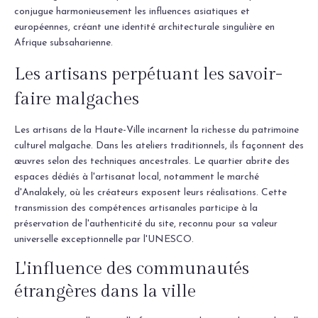
conjugue harmonieusement les influences asiatiques et
européennes, créant une identité architecturale singulière en
Afrique subsaharienne.
Les artisans perpétuant les savoir-
faire malgaches
Les artisans de la Haute-Ville incarnent la richesse du patrimoine
culturel malgache. Dans les ateliers traditionnels, ils façonnent des
œuvres selon des techniques ancestrales. Le quartier abrite des
espaces dédiés à l'artisanat local, notamment le marché
d'Analakely, où les créateurs exposent leurs réalisations. Cette
transmission des compétences artisanales participe à la
préservation de l'authenticité du site, reconnu pour sa valeur
universelle exceptionnelle par l'UNESCO.
L'influence des communautés
étrangères dans la ville