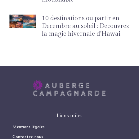
10 destinations ou partir en
Decembre au soleil : Decouvrez
la magie hivernale d’Hawai
Liens utiles
Mentions légales
Contactez-nous