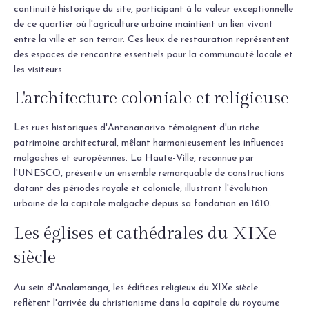
continuité historique du site, participant à la valeur exceptionnelle
de ce quartier où l'agriculture urbaine maintient un lien vivant
entre la ville et son terroir. Ces lieux de restauration représentent
des espaces de rencontre essentiels pour la communauté locale et
les visiteurs.
L'architecture coloniale et religieuse
Les rues historiques d'Antananarivo témoignent d'un riche
patrimoine architectural, mêlant harmonieusement les influences
malgaches et européennes. La Haute-Ville, reconnue par
l'UNESCO, présente un ensemble remarquable de constructions
datant des périodes royale et coloniale, illustrant l'évolution
urbaine de la capitale malgache depuis sa fondation en 1610.
Les églises et cathédrales du XIXe
siècle
Au sein d'Analamanga, les édifices religieux du XIXe siècle
reflètent l'arrivée du christianisme dans la capitale du royaume