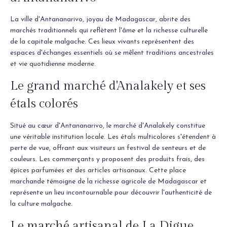
La ville d'Antananarivo, joyau de Madagascar, abrite des
marchés traditionnels qui reflètent l'âme et la richesse culturelle
de la capitale malgache. Ces lieux vivants représentent des
espaces d'échanges essentiels où se mêlent traditions ancestrales
et vie quotidienne moderne.
Le grand marché d'Analakely et ses
étals colorés
Situé au cœur d'Antananarivo, le marché d'Analakely constitue
une véritable institution locale. Les étals multicolores s'étendent à
perte de vue, offrant aux visiteurs un festival de senteurs et de
couleurs. Les commerçants y proposent des produits frais, des
épices parfumées et des articles artisanaux. Cette place
marchande témoigne de la richesse agricole de Madagascar et
représente un lieu incontournable pour découvrir l'authenticité de
la culture malgache.
Le marché artisanal de La Digue