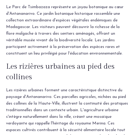
Le Parc de Tsimbazaza représente un joyau botanique au cœur
d'Antananarivo. Ce jardin botanique historique rassemble une
collection extraordinaire d'espèces végétales endémiques de
Madagascar. Les visiteurs peuvent découvrir la richesse de la
flore malgache à travers des sentiers aménagés, offrant un
véritable musée vivant de la biodiversité locale. Les jardins
participent activement à la préservation des espèces rares et
constituent un lieu privilégié pour l'éducation environnementale.
Les rizières urbaines au pied des
collines
Les rizières urbaines forment une caractéristique distinctive du
paysage d'Antananarivo. Ces parcelles agricoles, nichées au pied
des collines de la Haute-Ville, illustrent la continuité des pratiques
traditionnelles dans un contexte urbain. L'agriculture urbaine
s'intègre naturellement dans la ville, créant une mosaïque
verdoyante qui rappelle l'héritage du royaume Merina. Ces
espaces cultivés contribuent à la sécurité alimentaire locale tout