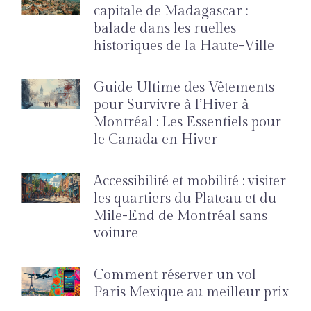
capitale de Madagascar :
balade dans les ruelles
historiques de la Haute-Ville
Guide Ultime des Vêtements
pour Survivre à l’Hiver à
Montréal : Les Essentiels pour
le Canada en Hiver
Accessibilité et mobilité : visiter
les quartiers du Plateau et du
Mile-End de Montréal sans
voiture
Comment réserver un vol
Paris Mexique au meilleur prix