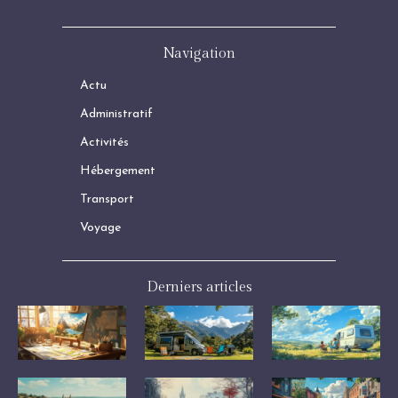
Navigation
Actu
Administratif
Activités
Hébergement
Transport
Voyage
Derniers articles