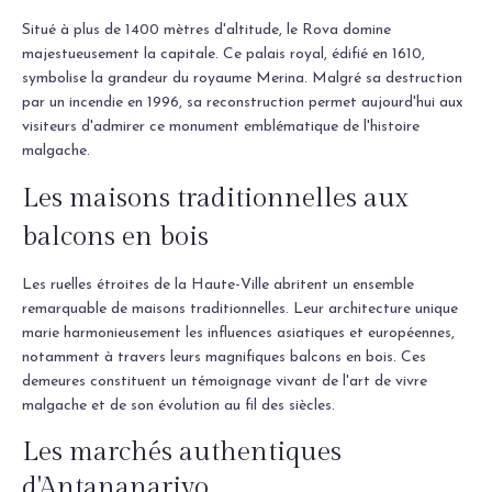
Situé à plus de 1400 mètres d'altitude, le Rova domine
majestueusement la capitale. Ce palais royal, édifié en 1610,
symbolise la grandeur du royaume Merina. Malgré sa destruction
par un incendie en 1996, sa reconstruction permet aujourd'hui aux
visiteurs d'admirer ce monument emblématique de l'histoire
malgache.
Les maisons traditionnelles aux
balcons en bois
Les ruelles étroites de la Haute-Ville abritent un ensemble
remarquable de maisons traditionnelles. Leur architecture unique
marie harmonieusement les influences asiatiques et européennes,
notamment à travers leurs magnifiques balcons en bois. Ces
demeures constituent un témoignage vivant de l'art de vivre
malgache et de son évolution au fil des siècles.
Les marchés authentiques
d'Antananarivo