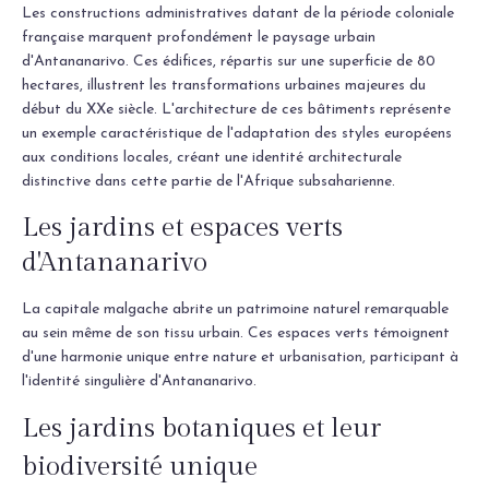
Les constructions administratives datant de la période coloniale
française marquent profondément le paysage urbain
d'Antananarivo. Ces édifices, répartis sur une superficie de 80
hectares, illustrent les transformations urbaines majeures du
début du XXe siècle. L'architecture de ces bâtiments représente
un exemple caractéristique de l'adaptation des styles européens
aux conditions locales, créant une identité architecturale
distinctive dans cette partie de l'Afrique subsaharienne.
Les jardins et espaces verts
d'Antananarivo
La capitale malgache abrite un patrimoine naturel remarquable
au sein même de son tissu urbain. Ces espaces verts témoignent
d'une harmonie unique entre nature et urbanisation, participant à
l'identité singulière d'Antananarivo.
Les jardins botaniques et leur
biodiversité unique