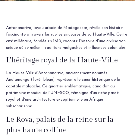
Antananarivo, joyau urbain de Madagascar, révèle son histoire
fascinante à travers les ruelles sinueuses de sa Haute-Ville. Cette
cité millénaire, fondée en 1610, raconte l'histoire d'une civilisation
unique où se mêlent traditions malgaches et influences coloniales.
L'héritage royal de la Haute-Ville
La Haute-Ville d'Antananarivo, anciennement nommée
Analamanga (forêt bleue), représente le cœur historique de la
capitale malgache. Ce quartier emblématique, candidat au
patrimoine mondial de l'UNESCO, témoigne d'un riche passé
royal et d'une architecture exceptionnelle en Afrique
subsaharienne.
Le Rova, palais de la reine sur la
plus haute colline