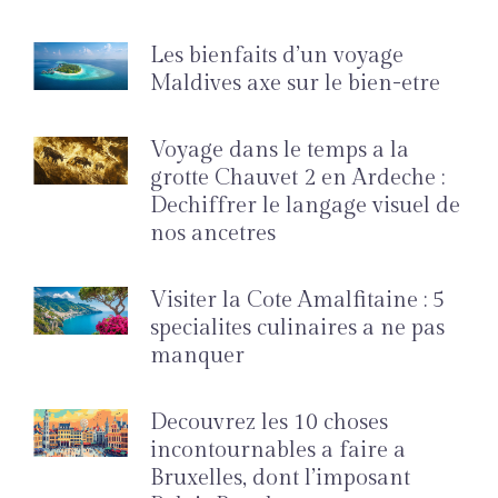
Les bienfaits d’un voyage
Maldives axe sur le bien-etre
Voyage dans le temps a la
grotte Chauvet 2 en Ardeche :
Dechiffrer le langage visuel de
nos ancetres
Visiter la Cote Amalfitaine : 5
specialites culinaires a ne pas
manquer
Decouvrez les 10 choses
incontournables a faire a
Bruxelles, dont l’imposant