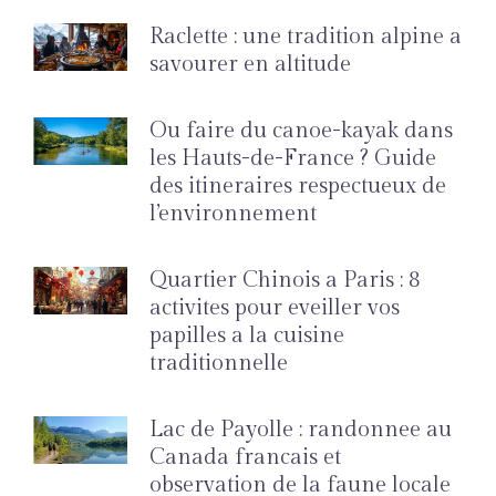
Raclette : une tradition alpine a
savourer en altitude
Ou faire du canoe-kayak dans
les Hauts-de-France ? Guide
des itineraires respectueux de
l’environnement
Quartier Chinois a Paris : 8
activites pour eveiller vos
papilles a la cuisine
traditionnelle
Lac de Payolle : randonnee au
Canada francais et
observation de la faune locale