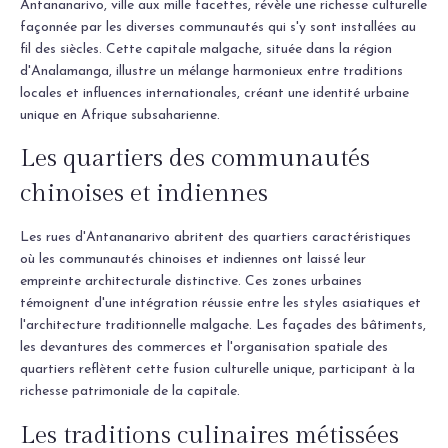
Antananarivo, ville aux mille facettes, révèle une richesse culturelle
façonnée par les diverses communautés qui s'y sont installées au
fil des siècles. Cette capitale malgache, située dans la région
d'Analamanga, illustre un mélange harmonieux entre traditions
locales et influences internationales, créant une identité urbaine
unique en Afrique subsaharienne.
Les quartiers des communautés
chinoises et indiennes
Les rues d'Antananarivo abritent des quartiers caractéristiques
où les communautés chinoises et indiennes ont laissé leur
empreinte architecturale distinctive. Ces zones urbaines
témoignent d'une intégration réussie entre les styles asiatiques et
l'architecture traditionnelle malgache. Les façades des bâtiments,
les devantures des commerces et l'organisation spatiale des
quartiers reflètent cette fusion culturelle unique, participant à la
richesse patrimoniale de la capitale.
Les traditions culinaires métissées