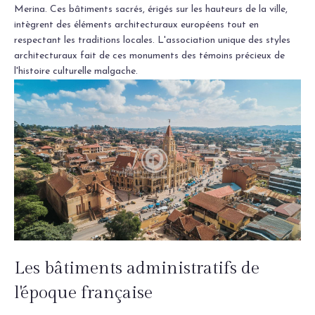
Merina. Ces bâtiments sacrés, érigés sur les hauteurs de la ville,
intègrent des éléments architecturaux européens tout en
respectant les traditions locales. L'association unique des styles
architecturaux fait de ces monuments des témoins précieux de
l'histoire culturelle malgache.
Les bâtiments administratifs de
l'époque française