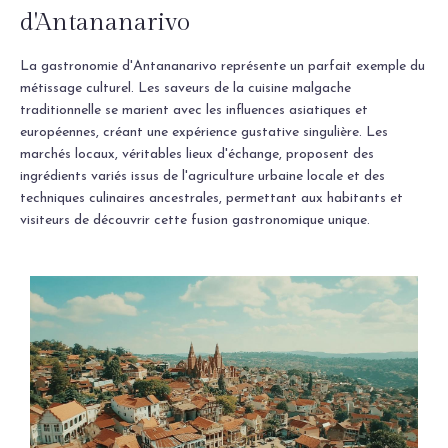
d'Antananarivo
La gastronomie d'Antananarivo représente un parfait exemple du
métissage culturel. Les saveurs de la cuisine malgache
traditionnelle se marient avec les influences asiatiques et
européennes, créant une expérience gustative singulière. Les
marchés locaux, véritables lieux d'échange, proposent des
ingrédients variés issus de l'agriculture urbaine locale et des
techniques culinaires ancestrales, permettant aux habitants et
visiteurs de découvrir cette fusion gastronomique unique.