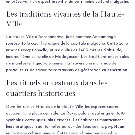
en préservant un aspect essentiel du patrimoine culturel malgache.
Les traditions vivantes de la Haute-
Ville
La Haute-Ville d'Antananarivo, jadis nommée Analamanga,
représente le cœur historique de la capitale malgache. Cette zone
urbaine exceptionnelle, située à plus de 1400 mètres d'altitude,
incarne l'âme culturelle de Madagascar. Les traditions ancestrales
s'y manifestent quotidiennement à travers une multitude de
pratiques et de savoir-faire transmis de génération en génération.
Les rituels ancestraux dans les
quartiers historiques
Dans les ruelles étroites de la Haute-Ville, les espaces sacrés
occupent une place centrale. Le Rova, palais royal érigé en 1610,
symbolise cette spiritualité vivante. Les habitants maintiennent
leurs pratiques traditionnelles autour des lieux saints, perpétuant
un héritage culturel unique. Cette zone urbaine remarquable